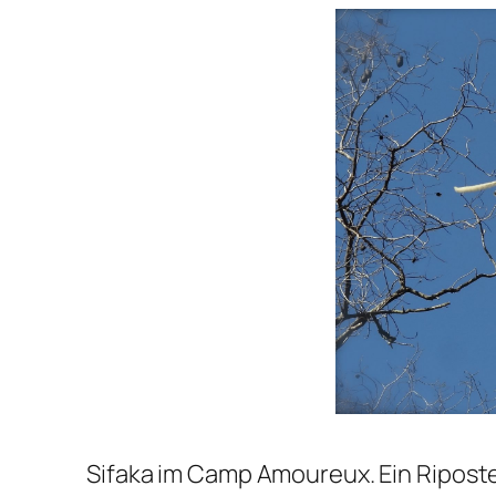
Sifaka im Camp Amoureux. Ein Riposteg