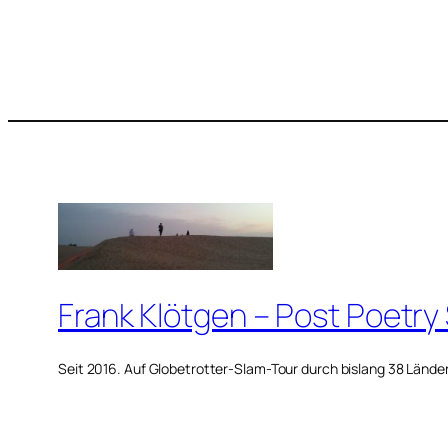
Frank Klötgen – Post Poetry
Seit 2016. Auf Globetrotter-Slam-Tour durch bislang 38 Lände