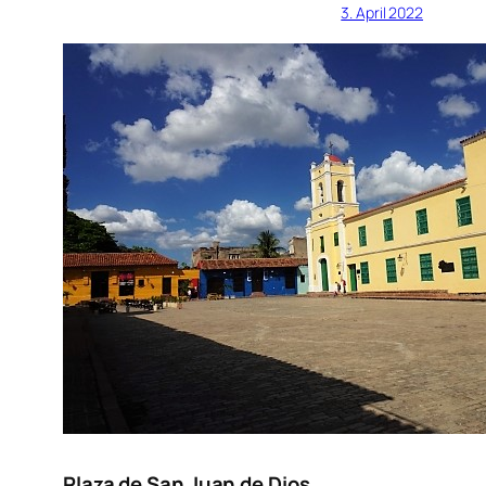
3. April 2022
Plaza de San Juan de Dios