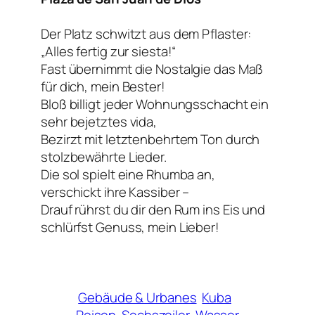
Der Platz schwitzt aus dem Pflaster:
„Alles fertig zur siesta!“
Fast übernimmt die Nostalgie das Maß
für dich, mein Bester!
Bloß billigt jeder Wohnungsschacht ein
sehr bejetztes vida,
Bezirzt mit letztenbehrtem Ton durch
stolzbewährte Lieder.
Die sol spielt eine Rhumba an,
verschickt ihre Kassiber –
Drauf rührst du dir den Rum ins Eis und
schlürfst Genuss, mein Lieber!
Gebäude & Urbanes
Kuba