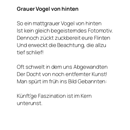
Grauer Vogel von hinten
So ein mattgrauer Vogel von hinten
Ist kein gleich begeisterndes Fotomotiv.
Dennoch zückt zuckbereit eure Flinten
Und erweckt die Beachtung, die allzu
tief schlief!
Oft schwelt in dem uns Abgewandten
Der Docht von noch entfernter Kunst!
Man spürt im früh ins Bild Gebannten:
Künft’ge Faszination ist im Kern
unterunst.