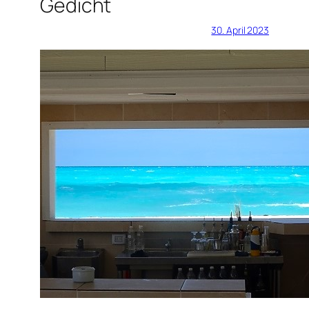
Gedicht
30. April 2023