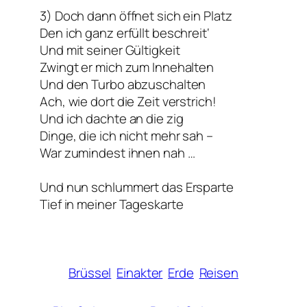
3) Doch dann öffnet sich ein Platz
Den ich ganz erfüllt beschreit‘
Und mit seiner Gültigkeit
Zwingt er mich zum Innehalten
Und den Turbo abzuschalten
Ach, wie dort die Zeit verstrich!
Und ich dachte an die zig
Dinge, die ich nicht mehr sah –
War zumindest ihnen nah …
Und nun schlummert das Ersparte
Tief in meiner Tageskarte
Brüssel
Einakter
Erde
Reisen