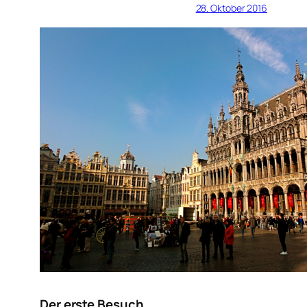
28. Oktober 2016
Der erste Besuch