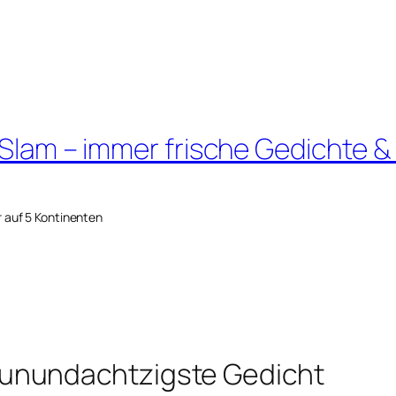
 Slam – immer frische Gedichte &
r auf 5 Kontinenten
unundachtzigste Gedicht