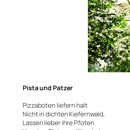
Pista und Patzer
Pizzaboten liefern halt
Nicht in dichten Kiefernwald,
Lassen lieber ihre Pfoten