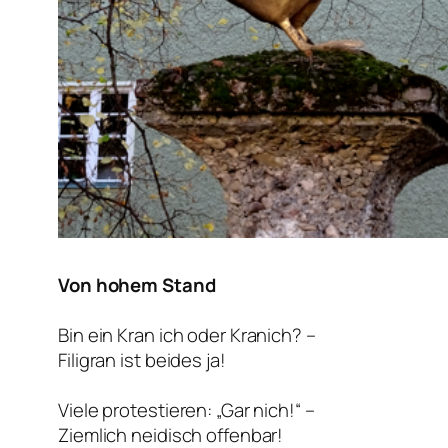
Von hohem Stand
Bin ein Kran ich oder Kranich? –
Filigran ist beides ja!
Viele protestieren: „Gar nich!“ –
Ziemlich neidisch offenbar!