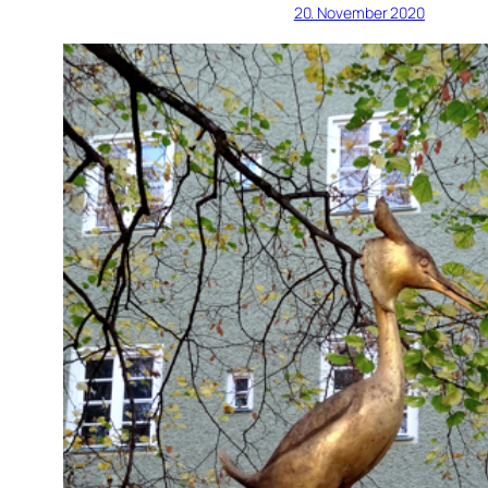
20. November 2020