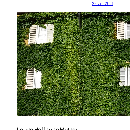
22. Juli 2021
Letzte Hoffnung Mutter