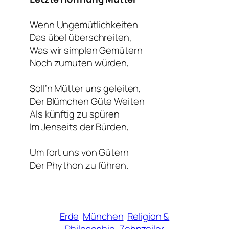
Wenn Ungemütlichkeiten
Das übel überschreiten,
Was wir simplen Gemütern
Noch zumuten würden,
Soll’n Mütter uns geleiten,
Der Blümchen Güte Weiten
Als künftig zu spüren
Im Jenseits der Bürden,
Um fort uns von Gütern
Der Phython zu führen.
Erde
München
Religion &