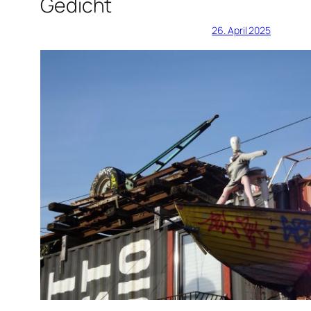
Gedicht
26. April 2025