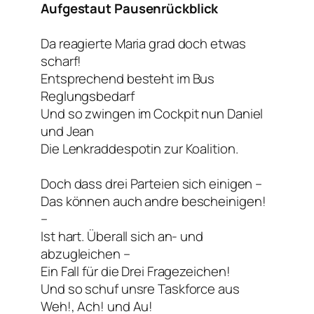
Aufgestaut Pausenrückblick
Da reagierte Maria grad doch etwas
scharf!
Entsprechend besteht im Bus
Reglungsbedarf
Und so zwingen im Cockpit nun Daniel
und Jean
Die Lenkraddespotin zur Koalition.
Doch dass drei Parteien sich einigen –
Das können auch andre bescheinigen!
–
Ist hart. Überall sich an- und
abzugleichen –
Ein Fall für die Drei Fragezeichen!
Und so schuf unsre Taskforce aus
Weh!, Ach! und Au!