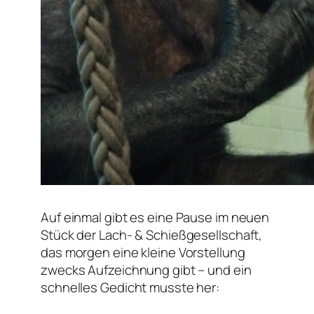
Auf einmal gibt es eine Pause im neuen
Stück der Lach- & Schießgesellschaft,
das morgen eine kleine Vorstellung
zwecks Aufzeichnung gibt – und ein
schnelles Gedicht musste her: