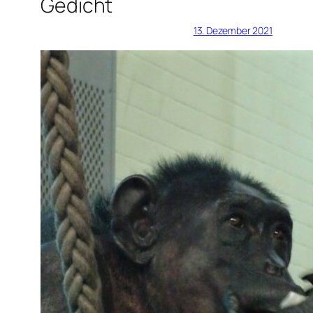
Gedicht
13. Dezember 2021