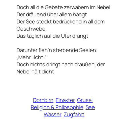
Doch all die Gebete zerwabern im Nebel
Der dräuend über allem hängt
Der See steckt bedrückend in all dem
Geschwebel
Das täglich auf die Ufer drängt
Darunter fleh’n sterbende Seelen:
„Mehr Licht!“
Doch nichts dringt nach draußen, der
Nebel hält dicht
Dornbirn
Einakter
Grusel
Religion & Philosophie
See
Wasser
Zugfahrt