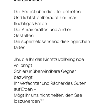
Der See ist über die Ufer getreten
Und lichtstrahlberaubt hört man
flüchtiges Beten
Der Anraineralten und andren
Gestalten
Die superheldsehnend die Fingerchen
falten:
„Ihr, die Ihr das Nichtzuvollbring’nde
vollbringt
Schier unüberwindbare Gegner
bezwingt
Ihr Verfechter und Rächer des Guten
auf Erden –
Mögt ihr uns nicht helfen, den See
loszuwerden?“