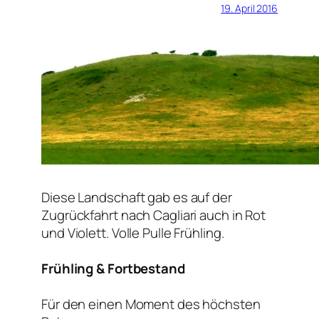
19. April 2016
Diese Landschaft gab es auf der
Zugrückfahrt nach Cagliari auch in Rot
und Violett. Volle Pulle Frühling.
Frühling & Fortbestand
Für den einen Moment des höchsten