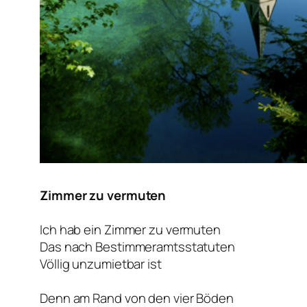
Zimmer zu vermuten
Ich hab ein Zimmer zu vermuten
Das nach Bestimmeramtsstatuten
Völlig unzumietbar ist
Denn am Rand von den vier Böden