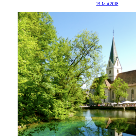
13. Mai 2018