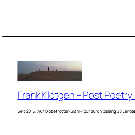
Frank Klötgen – Post Poetry
Seit 2016. Auf Globetrotter-Slam-Tour durch bislang 38 Lände