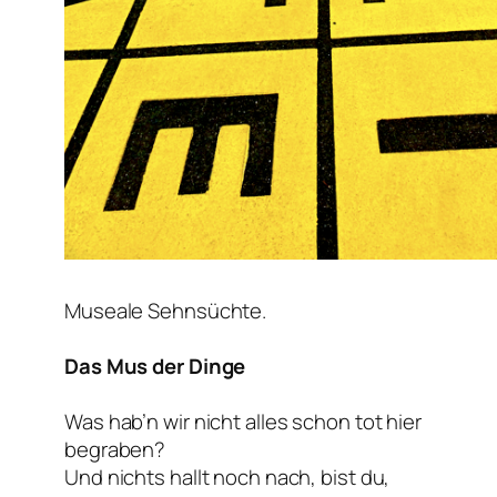
Museale Sehnsüchte.
Das Mus der Dinge
Was hab’n wir nicht alles schon tot hier
begraben?
Und nichts hallt noch nach, bist du,