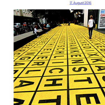
17. August 2016