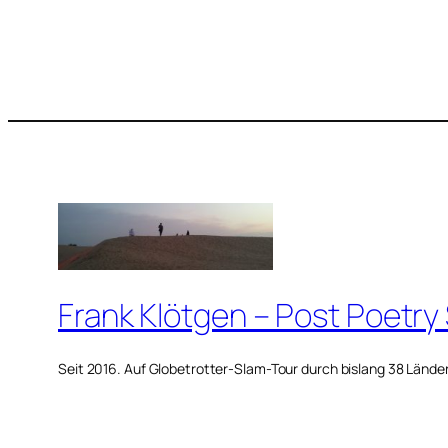
Frank Klötgen – Post Poetry
Seit 2016. Auf Globetrotter-Slam-Tour durch bislang 38 Lände