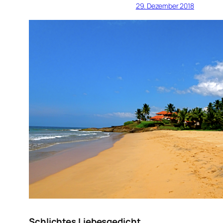
29. Dezember 2018
Schlichtes Liebesgedicht