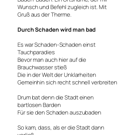
Wunsch und Befehl zugleich ist. Mit
Gruß aus der Therme.
Durch Schaden wird man bad
Es war Schaden-Schaden einst
Tauchparadies
Bevor man auch hier auf die
Brauchwasser stieß
Die in der Welt der Unklarheiten
Gemeinhin sich recht schnell verbreiten
Drum bat denn die Stadt einen
bartlosen Barden
Für sie den Schaden auszubaden
So kam, dass, als er die Stadt dann