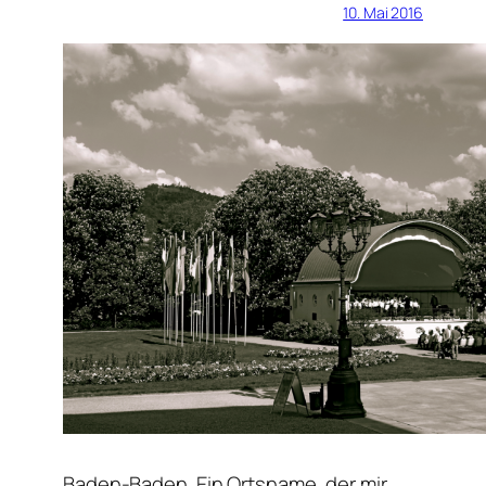
10. Mai 2016
Baden-Baden. Ein Ortsname, der mir