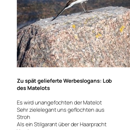
Zu spät gelieferte Werbeslogans: Lob
des Matelots
Es wird unangefochten der Matelot
Sehr zielelegant uns geflochten aus
Stroh
Als ein Stilgarant über der Haarpracht