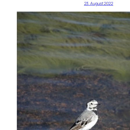
23. August 2022