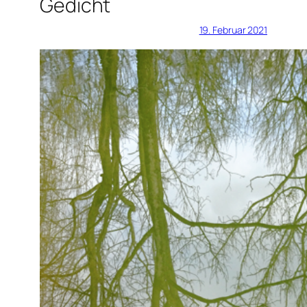
Gedicht
19. Februar 2021