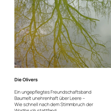
Die Olivers
Ein ungepflegtes Freundschaftsband
Baumelt unehrenhaft über Leere –
Wie schnell nach dem Stimmbruch der
Wortbruch stattfand,