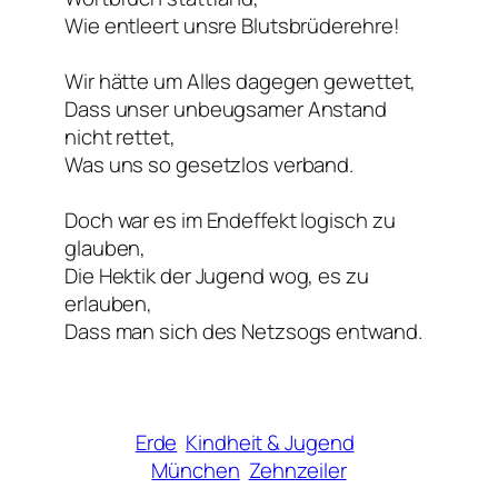
Wie entleert unsre Blutsbrüderehre!
Wir hätte um Alles dagegen gewettet,
Dass unser unbeugsamer Anstand
nicht rettet,
Was uns so gesetzlos verband.
Doch war es im Endeffekt logisch zu
glauben,
Die Hektik der Jugend wog, es zu
erlauben,
Dass man sich des Netzsogs entwand.
Erde
Kindheit & Jugend
München
Zehnzeiler