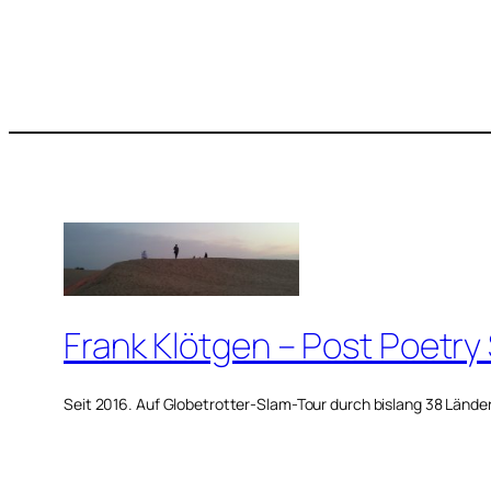
Frank Klötgen – Post Poetry
Seit 2016. Auf Globetrotter-Slam-Tour durch bislang 38 Lände