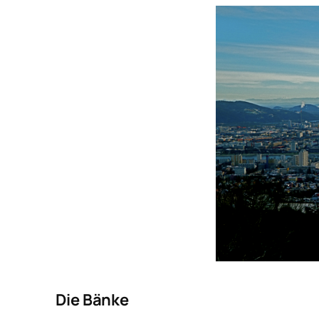
Die Bänke