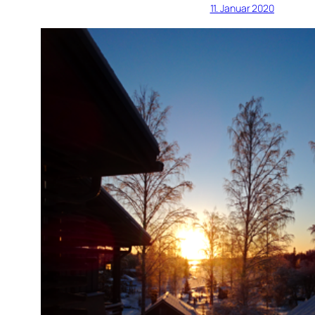
11. Januar 2020