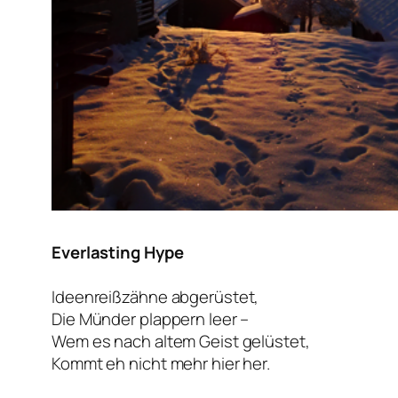
Everlasting Hype
Ideenreißzähne abgerüstet,
Die Münder plappern leer –
Wem es nach altem Geist gelüstet,
Kommt eh nicht mehr hier her.