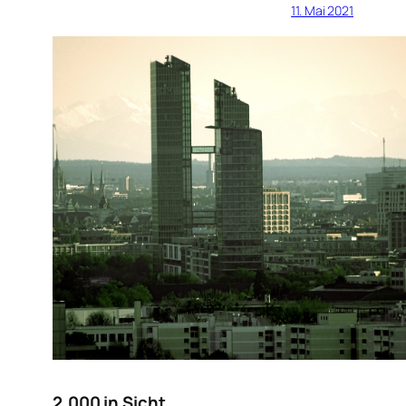
11. Mai 2021
2.000 in Sicht