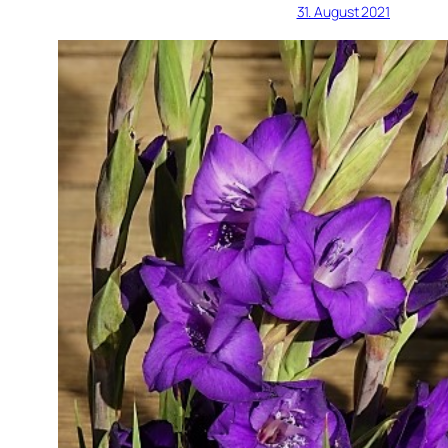
31. August 2021