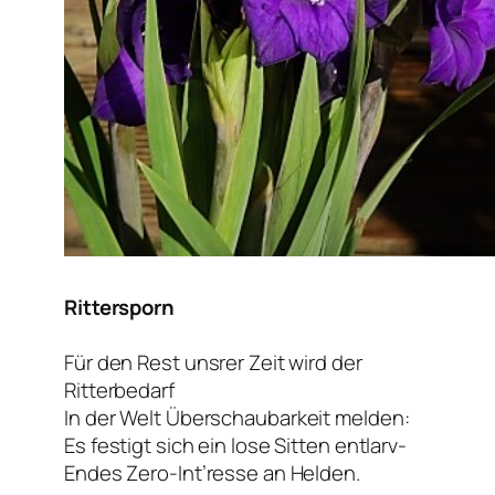
Rittersporn
Für den Rest unsrer Zeit wird der
Ritterbedarf
In der Welt
Überschaubarkeit
melden:
Es festigt sich ein lose Sitten entlarv-
Endes Zero-Int’resse an Helden.