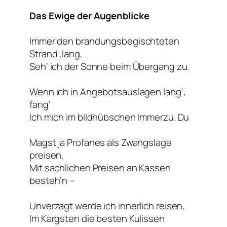
Das Ewige der Augenblicke
Immer den brandungsbegischteten
Strand ‚lang,
Seh‘ ich der Sonne beim Übergang zu.
Wenn ich in Angebotsauslagen lang‘,
fang‘
Ich mich im bildhübschen Immerzu. Du
Magst ja Profanes als Zwangslage
preisen,
Mit sachlichen Preisen an Kassen
besteh’n –
Unverzagt werde ich innerlich reisen,
Im Kargsten die besten Kulissen