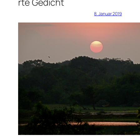
rte Gedicht
8. Januar 2019