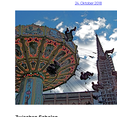
24. Oktober 2018
Zwischen Schalen