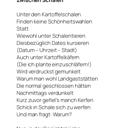
Unter den Kartoffelschalen
Finden keine Schönheitswahlen
Statt
Wiewohl unter Schalentieren
Diesbezüglich Dates kursieren
(Datum – Uhrzeit – Stadt)
Auch unter Kartoffelkäfern
(Die ich plante einzuschläfern!)
Wird verdruckst gemunkelt
Warum man wohl Landgaststätten
Die normal geschlossen hätten
Nachmittags verdunkelt
Kurz zuvor gefiel’s manch Kerfen
Schick in Schale sich zu werfen
Und man fragt: Warum?