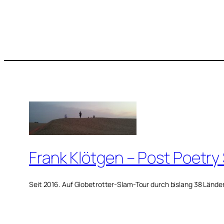
Frank Klötgen – Post Poetry
Seit 2016. Auf Globetrotter-Slam-Tour durch bislang 38 Lände