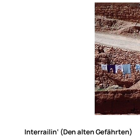
Interrailin‘ (Den alten Gefährten)