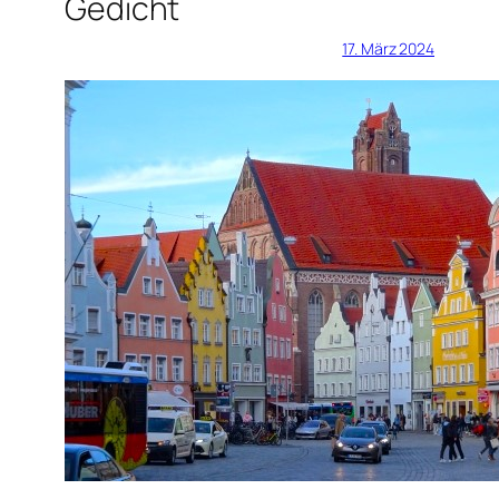
Gedicht
17. März 2024