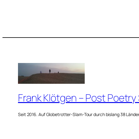
Frank Klötgen – Post Poetry
Seit 2016. Auf Globetrotter-Slam-Tour durch bislang 38 Lände