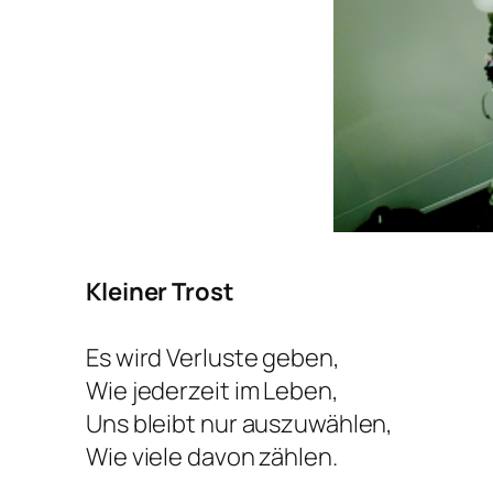
Kleiner Trost
Es wird Verluste geben,
Wie jederzeit im Leben,
Uns bleibt nur auszuwählen,
Wie viele davon zählen.