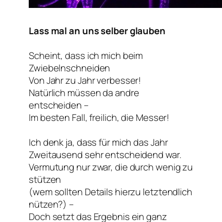
Lass mal an uns selber glauben
Scheint, dass ich mich beim
Zwiebelnschneiden
Von Jahr zu Jahr verbesser!
Natürlich müssen da andre
entscheiden –
Im besten Fall, freilich, die Messer!
Ich denk ja, dass für mich das Jahr
Zweitausend sehr entscheidend war.
Vermutung nur zwar, die durch wenig zu
stützen
(wem sollten Details hierzu letztendlich
nützen?) –
Doch setzt das Ergebnis ein ganz