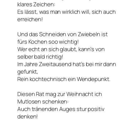
klares Zeichen:
Es lässt, was man wirklich will, sich auch
erreichen!
Und das Schneiden von Zwiebeln ist
fürs Kochen soo wichtig!
Wer echt an sich glaubt, kann’s von
selber bald richtig!
Im Jahre Zweitausend hat’s bei mir dann
gefunkt,
Rein kochtechnisch ein Wendepunkt.
Diesen Rat mag zur Weihnacht ich
Mutlosen schenken:
Auch tränenden Auges stur positiv
denken!