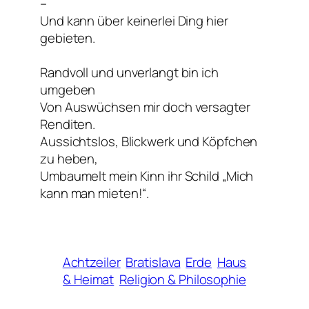
–
Und kann über keinerlei Ding hier
gebieten.
Randvoll und unverlangt bin ich
umgeben
Von Auswüchsen mir doch versagter
Renditen.
Aussichtslos, Blickwerk und Köpfchen
zu heben,
Umbaumelt mein Kinn ihr Schild „Mich
kann man mieten!“.
Achtzeiler
Bratislava
Erde
Haus
& Heimat
Religion & Philosophie