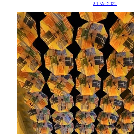
30. Mai 2022