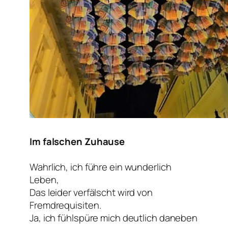
Im falschen Zuhause
Wahrlich, ich führe ein wunderlich
Leben,
Das leider verfälscht wird von
Fremdrequisiten.
Ja, ich fühlspüre mich deutlich daneben