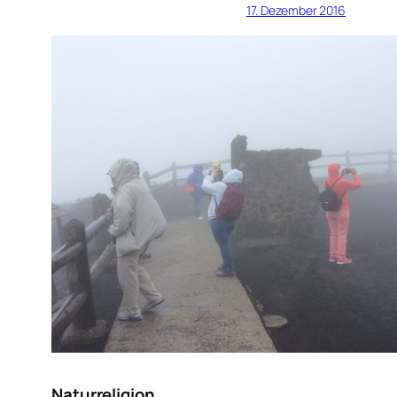
17. Dezember 2016
Naturreligion