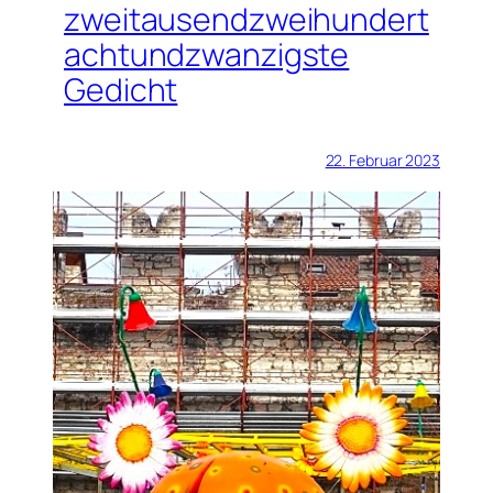
zweitausendzweihundert
achtundzwanzigste
Gedicht
22. Februar 2023