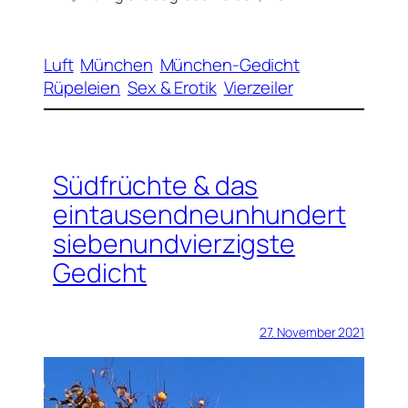
Luft
München
München-Gedicht
Rüpeleien
Sex & Erotik
Vierzeiler
Südfrüchte & das
eintausendneunhundert
siebenundvierzigste
Gedicht
27. November 2021