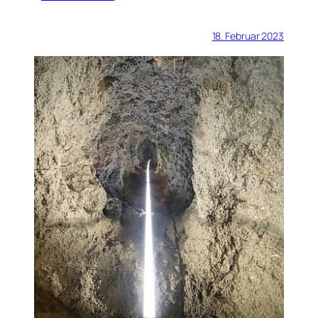
18. Februar 2023