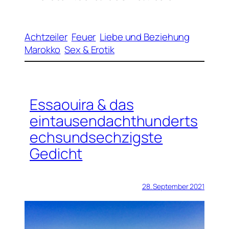
Achtzeiler
Feuer
Liebe und Beziehung
Marokko
Sex & Erotik
Essaouira & das
eintausendachthunderts
echsundsechzigste
Gedicht
28. September 2021