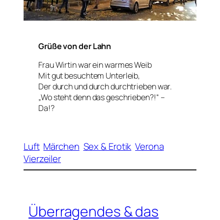
Grüße von der Lahn
Frau Wirtin war ein warmes Weib
Mit gut besuchtem Unterleib,
Der durch und durch durchtrieben war.
„Wo steht denn das geschrieben?!“ –
Da!?
Luft
Märchen
Sex & Erotik
Verona
Vierzeiler
Überragendes & das