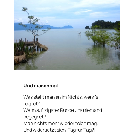
Und manchmal
Was stellt man an im Nichts, wenn’s
regnet?
Wenn auf zigster Runde uns niemand
begegnet?
Man nichts mehr wiederholen mag,
Und widersetzt sich, Tag für Tag?!