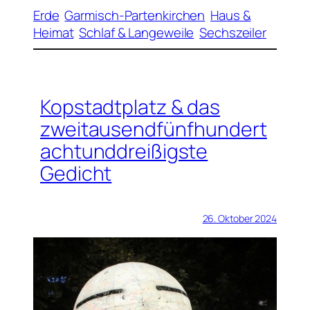
Erde
Garmisch-Partenkirchen
Haus &
Heimat
Schlaf & Langeweile
Sechszeiler
Kopstadtplatz & das
zweitausendfünfhundert
achtunddreißigste
Gedicht
26. Oktober 2024