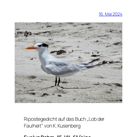
16. Mai 2024
Ripostegedicht auf das Buch „Lob der
Faulheit“ von K. Kusenberg