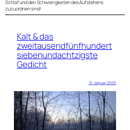
Schlaf und den Schwierigkeiten des Aufstehens
zuzuordnen sind!
Kalt & das
zweitausendfünfhundert
siebenundachtzigste
Gedicht
21. Januar 2025