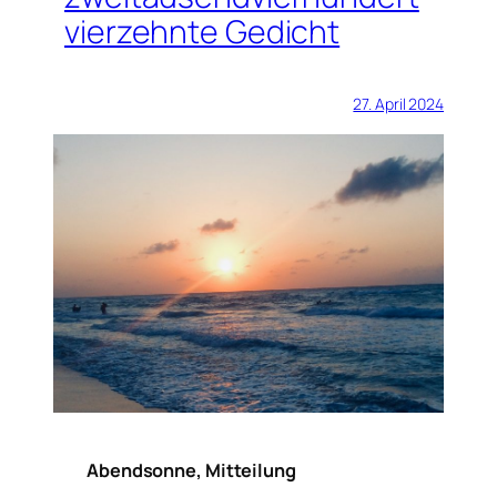
vierzehnte Gedicht
27. April 2024
Abendsonne, Mitteilung