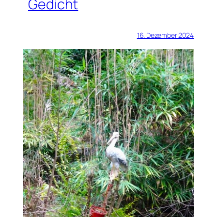
Gedicht
16. Dezember 2024