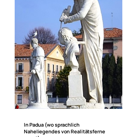
In Padua (wo sprachlich
Naheliegendes von Realitätsferne