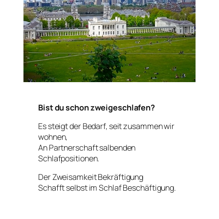
Bist du schon zweigeschlafen?
Es steigt der Bedarf, seit zusammen wir
wohnen,
An Partnerschaft salbenden
Schlafpositionen.
Der Zweisamkeit Bekräftigung
Schafft selbst im Schlaf Beschäftigung.