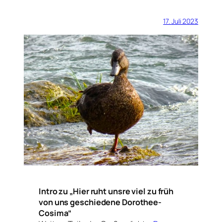
17. Juli 2023
Intro zu „Hier ruht unsre viel zu früh
von uns geschiedene Dorothee-
Cosima“