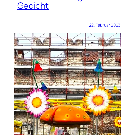
Gedicht
22. Februar 2023