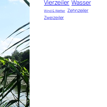
Vierzeiler
Wasser
Zehnzeiler
Wind & Wetter
Zweizeiler