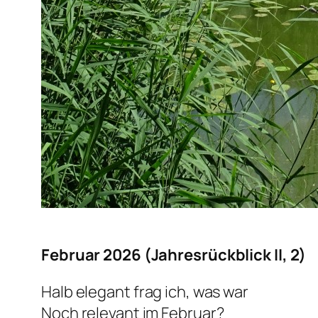
Februar 2026 (Jahresrückblick II, 2)
Halb elegant frag ich, was war
Noch relevant im Februar?