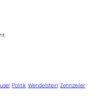
ht.
usel
Politik
Wendelstein
Zehnzeiler