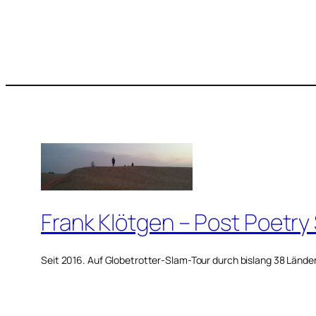
Frank Klötgen – Post Poetry
Seit 2016. Auf Globetrotter-Slam-Tour durch bislang 38 Lände