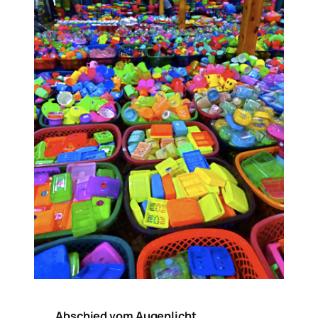
Abschied vom Augenlicht