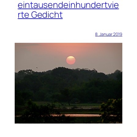
eintausendeinhundertvie
rte Gedicht
8. Januar 2019