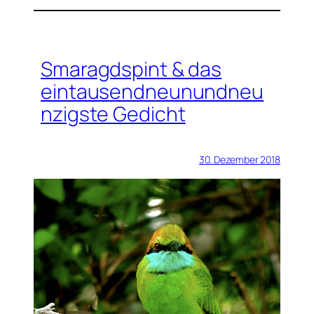
Smaragdspint & das
eintausendneunundneu
nzigste Gedicht
30. Dezember 2018