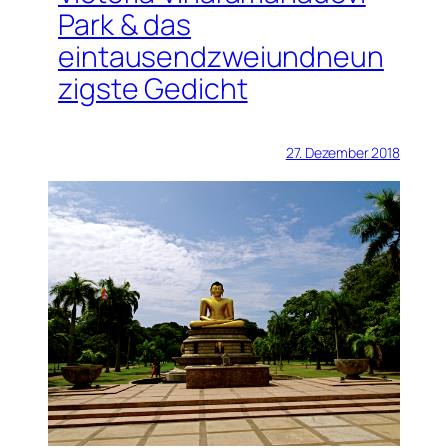
Park & das
eintausendzweiundneun
zigste Gedicht
27. Dezember 2018