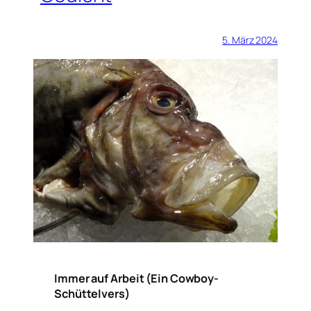
5. März 2024
Immer auf Arbeit (Ein Cowboy-
Schüttelvers)