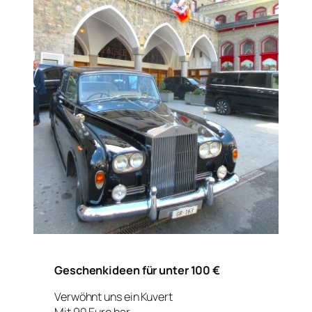
Geschenkideen für unter 100 €
Verwöhnt uns ein Kuvert
Mit 90 Euro bar,