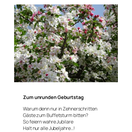
Zum unrunden Geburtstag
Warum denn nur in Zehnerschritten
Gäste zum Buffetsturm bitten?
So feiern wahre Jubilare
Halt nur alle Jubeljahre…!