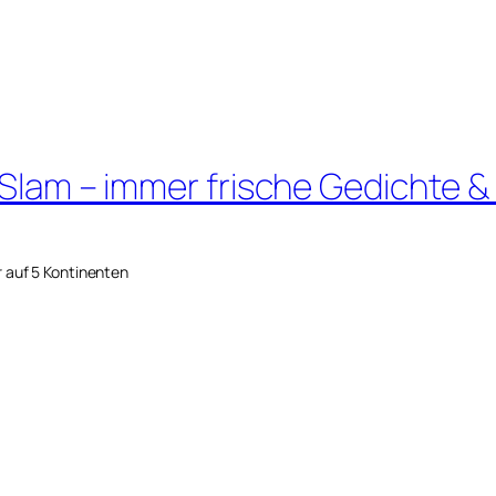
 Slam – immer frische Gedichte &
r auf 5 Kontinenten