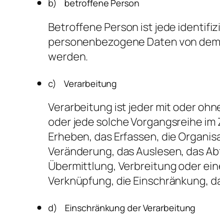
b) betroffene Person
Betroffene Person ist jede identifiz
personenbezogene Daten von dem fü
werden.
c) Verarbeitung
Verarbeitung ist jeder mit oder oh
oder jede solche Vorgangsreihe 
Erheben, das Erfassen, die Organis
Veränderung, das Auslesen, das Ab
Übermittlung, Verbreitung oder ein
Verknüpfung, die Einschränkung, d
d) Einschränkung der Verarbeitung