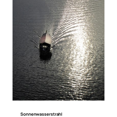
Sonnenwasserstrahl