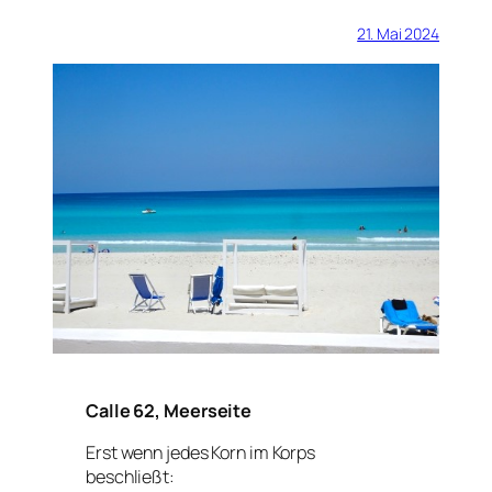
21. Mai 2024
Calle 62, Meerseite
Erst wenn jedes Korn im Korps
beschließt: