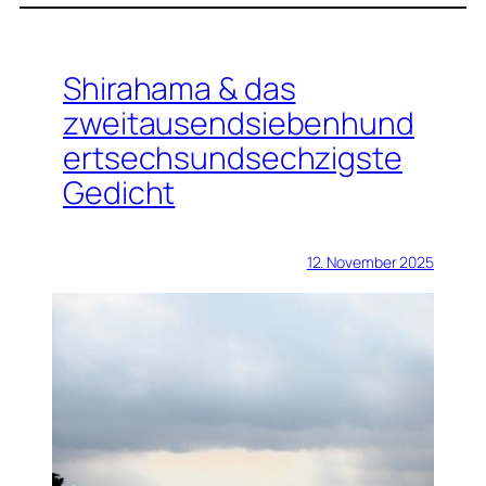
Shirahama & das
zweitausendsiebenhund
ertsechsundsechzigste
Gedicht
12. November 2025