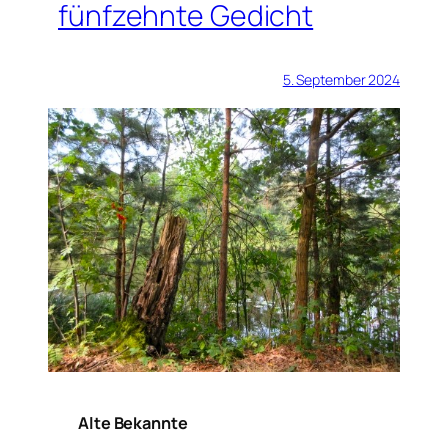
fünfzehnte Gedicht
5. September 2024
Alte Bekannte