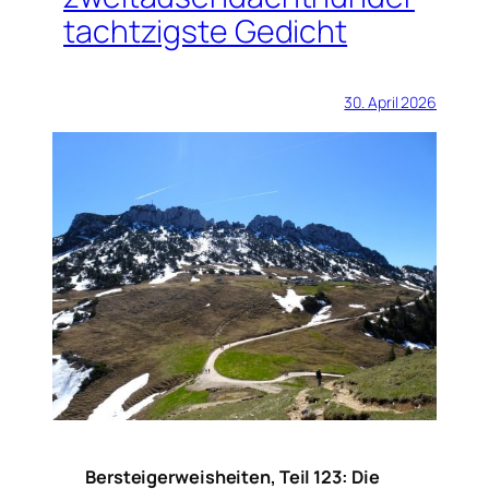
tachtzigste Gedicht
30. April 2026
Bersteigerweisheiten, Teil 123: Die