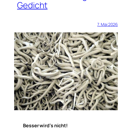
Gedicht
7. Mai 2026
Besser wird’s nicht!