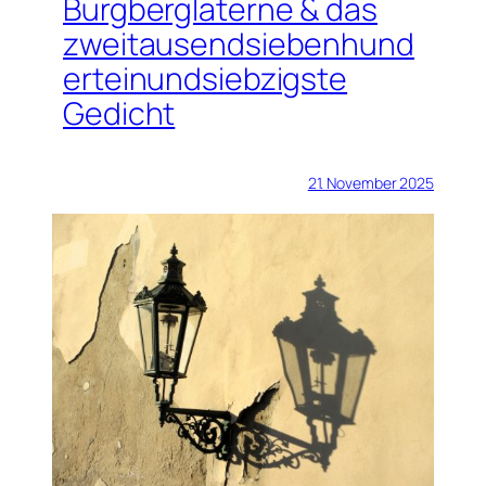
Burgberglaterne & das
zweitausendsiebenhund
erteinundsiebzigste
Gedicht
21. November 2025