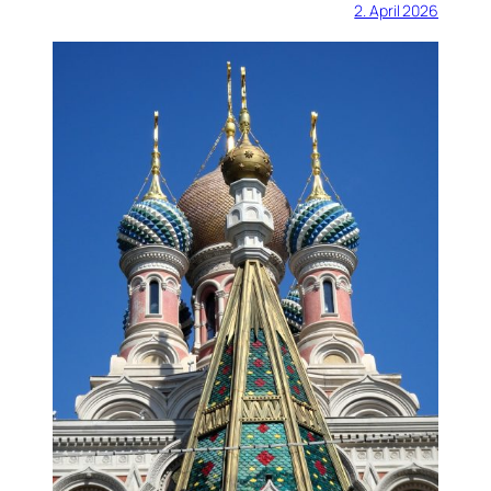
2. April 2026