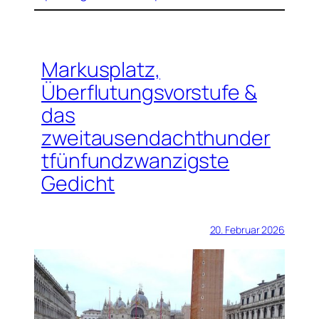
Markusplatz,
Überflutungsvorstufe &
das
zweitausendachthunder
tfünfundzwanzigste
Gedicht
20. Februar 2026