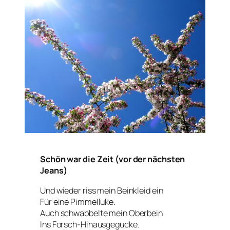
Schön war die Zeit (vor der nächsten
Jeans)
Und wieder riss mein Beinkleid ein
Für eine Pimmelluke.
Auch schwabbelte mein Oberbein
Ins Forsch-Hinausgegucke.