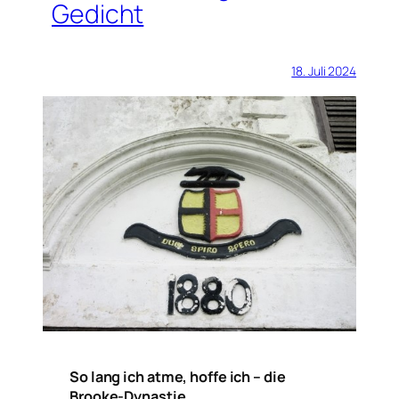
Gedicht
18. Juli 2024
So lang ich atme, hoffe ich – die
Brooke-Dynastie