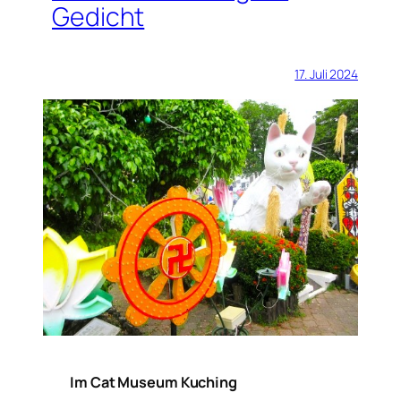
Gedicht
17. Juli 2024
Im Cat Museum Kuching