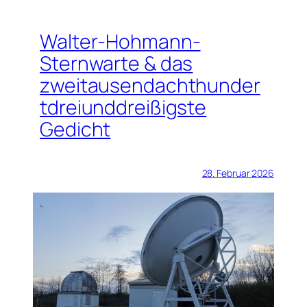
Walter-Hohmann-
Sternwarte & das
zweitausendachthunder
tdreiunddreißigste
Gedicht
28. Februar 2026