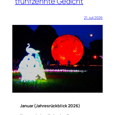
tfünfzehnte Gedicht
21. Juli 2026
Januar (Jahresrückblick 2026)