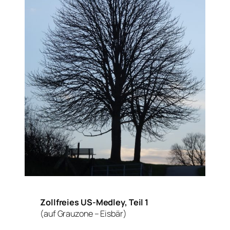
Zollfreies US-Medley, Teil 1
(auf Grauzone – Eisbär)