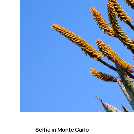
Selfie in Monte Carlo