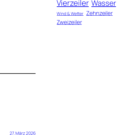
Vierzeiler
Wasser
Zehnzeiler
Wind & Wetter
Zweizeiler
27. März 2026