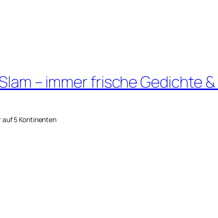
 Slam – immer frische Gedichte &
r auf 5 Kontinenten