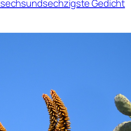
sechsundsechzigste Gedicht