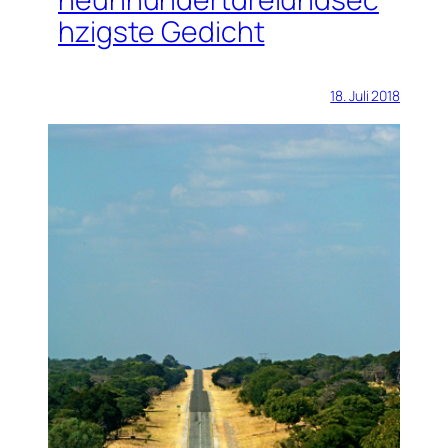
hzigste Gedicht
18. Juli 2018