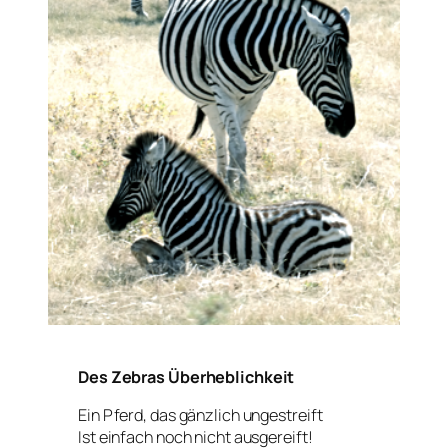
Des Zebras Überheblichkeit
Ein Pferd, das gänzlich ungestreift
Ist einfach noch nicht ausgereift!