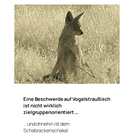
Eine Beschwerde auf Vogelstraußisch
ist nicht wirklich
zielgruppenorientiert …
… und ohnehin ist dem
Schabrackenschakal