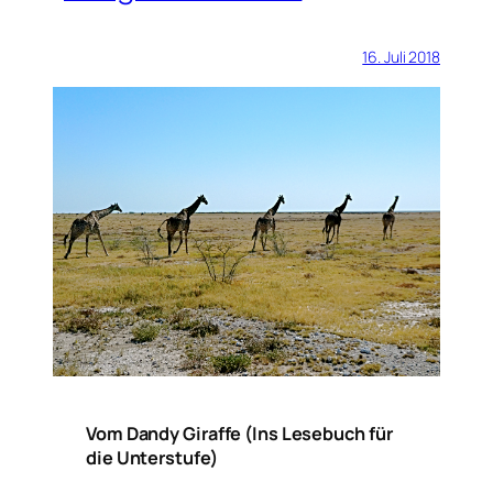
16. Juli 2018
Vom Dandy Giraffe (Ins Lesebuch für
die Unterstufe)