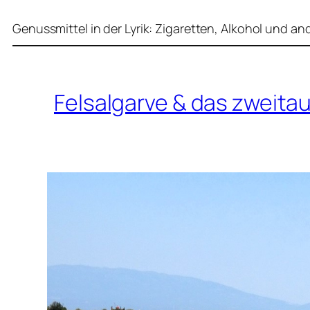
Genussmittel in der Lyrik: Zigaretten, Alkohol und 
Felsalgarve & das zweit