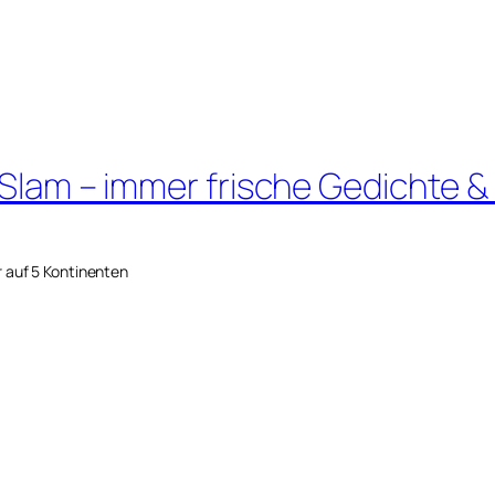
 Slam – immer frische Gedichte &
r auf 5 Kontinenten