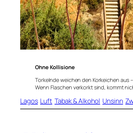
Ohne Kollisione
Torkelnde weichen den Korkeichen aus 
Wenn Flaschen verkorkt sind, kommt nich
Lagos
Luft
Tabak & Alkohol
Unsinn
Zw