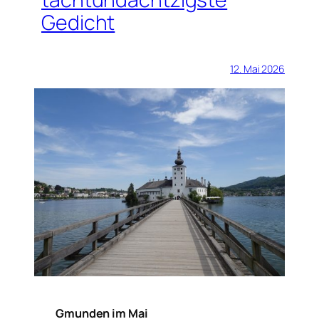
Gedicht
12. Mai 2026
Gmunden im Mai