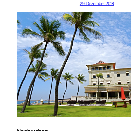
29. Dezember 2018
Nachwehen