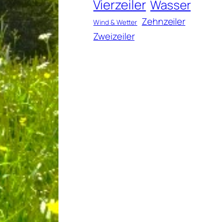
Vierzeiler
Wasser
Zehnzeiler
Wind & Wetter
Zweizeiler