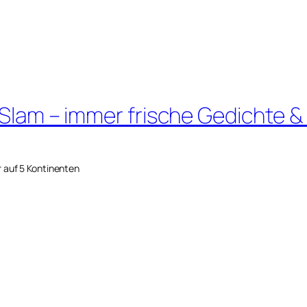
 Slam – immer frische Gedichte &
r auf 5 Kontinenten